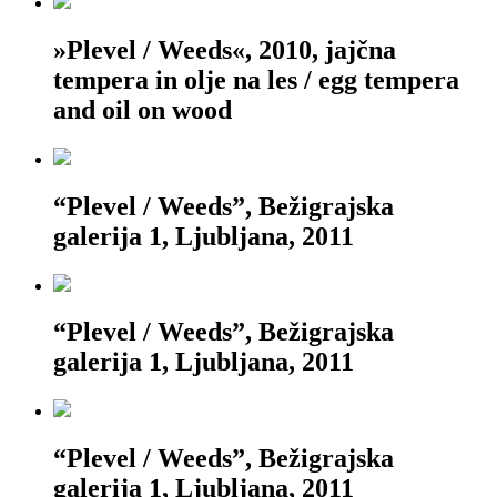
»Plevel / Weeds«, 2010, jajčna
tempera in olje na les / egg tempera
and oil on wood
“Plevel / Weeds”, Bežigrajska
galerija 1, Ljubljana, 2011
“Plevel / Weeds”, Bežigrajska
galerija 1, Ljubljana, 2011
“Plevel / Weeds”, Bežigrajska
galerija 1, Ljubljana, 2011