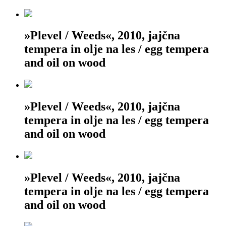
»Plevel / Weeds«, 2010, jajčna
tempera in olje na les / egg tempera
and oil on wood
»Plevel / Weeds«, 2010, jajčna
tempera in olje na les / egg tempera
and oil on wood
»Plevel / Weeds«, 2010, jajčna
tempera in olje na les / egg tempera
and oil on wood