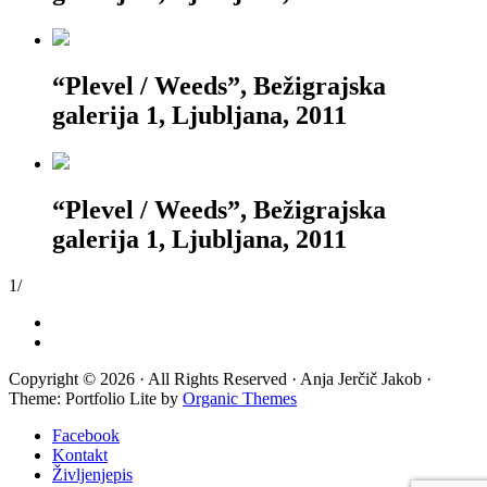
“Plevel / Weeds”, Bežigrajska
galerija 1, Ljubljana, 2011
“Plevel / Weeds”, Bežigrajska
galerija 1, Ljubljana, 2011
1
/
Copyright © 2026 · All Rights Reserved · Anja Jerčič Jakob ·
Theme: Portfolio Lite by
Organic Themes
Facebook
Kontakt
Življenjepis