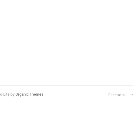
io Lite by
Organic Themes
Facebook