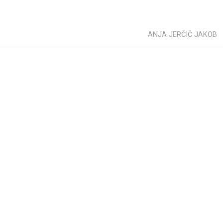
ANJA JERČIČ JAKOB