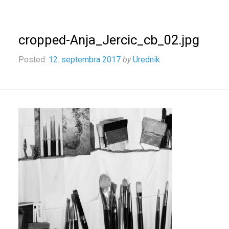
cropped-Anja_Jercic_cb_02.jpg
Posted:
12. septembra 2017
by
Urednik