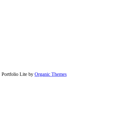
 Portfolio Lite by
Organic Themes