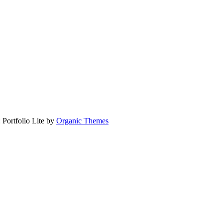
 Portfolio Lite by
Organic Themes