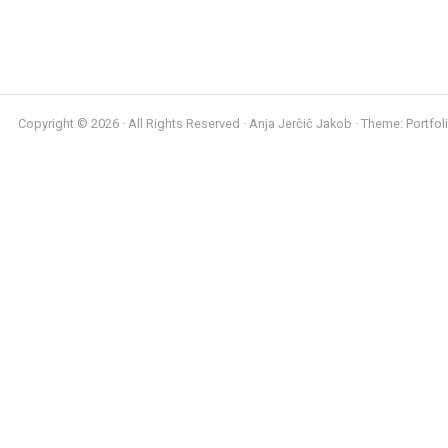
Copyright © 2026 · All Rights Reserved · Anja Jerčič Jakob · Theme: Portfol