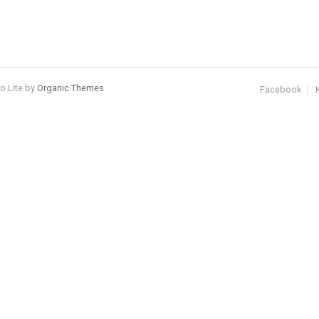
io Lite by
Organic Themes
Facebook