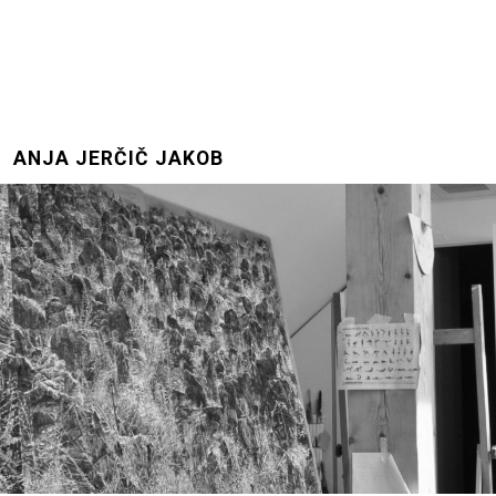
ANJA JERČIČ JAKOB