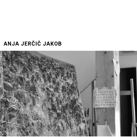
ANJA JERČIČ JAKOB