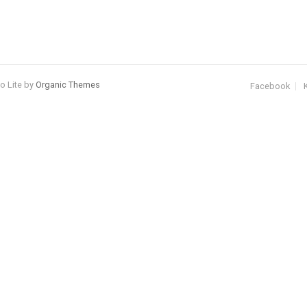
io Lite by
Organic Themes
Facebook