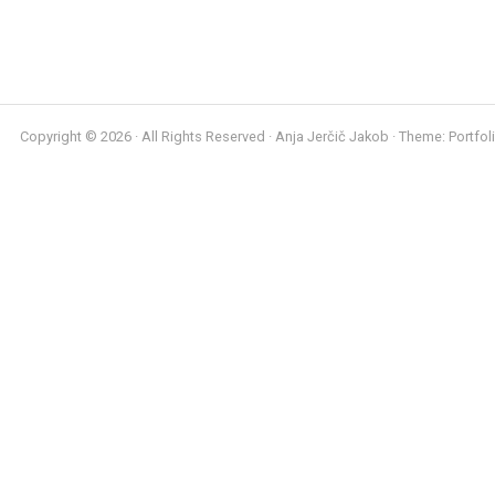
Copyright © 2026 · All Rights Reserved · Anja Jerčič Jakob · Theme: Portfol