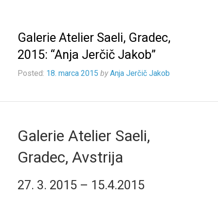
Galerie Atelier Saeli, Gradec,
2015: “Anja Jerčič Jakob”
Posted:
18. marca 2015
by
Anja Jerčič Jakob
Galerie Atelier Saeli,
Gradec, Avstrija
27. 3. 2015 – 15.4.2015