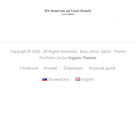
Copyright © 2026 · All Rights Reserved · Anja Jerčič Jakob · Theme:
Portfolio Lite by
Organic Themes
Facebook
Kontakt
Življenjepis
Krojaček gumb
Slovenščina
English